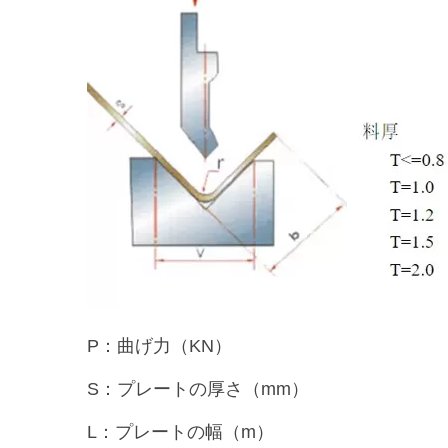
P：曲げ力（KN）
S：プレートの厚さ（mm）
L：プレートの幅（m）