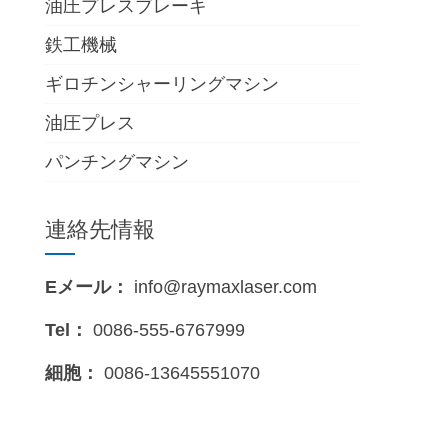
油圧プレスブレーキ
、
鉄工機械
ギロチンシャーリングマシン
油圧プレス
パンチングマシン
連絡先情報
Eメール：
info@raymaxlaser.com
Tel：
0086-555-6767999
細胞：
0086-13645551070