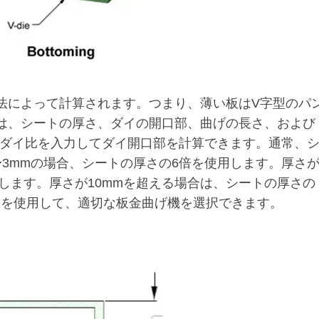
法によって計算されます。つまり、薄い板はV字型のパ
は、シートの厚さ、ダイの開口部、曲げの長さ、および
ダイ比を入力してダイ開口部を計算できます。通常、
〜3mmの場合、シートの厚さの6倍を使用します。厚さ
用します。厚さが10mmを超える場合は、シートの厚さの
数を使用して、適切な板金曲げ機を選択できます。