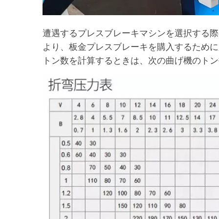
遭遇するプレスブレーキマシンを選択する際
より、板金プレスブレーキを購入するために
トン数を計算するときは、次の曲げ機のトン