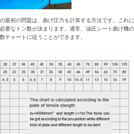
の最初の問題は、曲げ圧力を計算する方法です。これ
必要なトン数が決まります。通常、油圧シート曲げ機
数チャートに従うことができます。