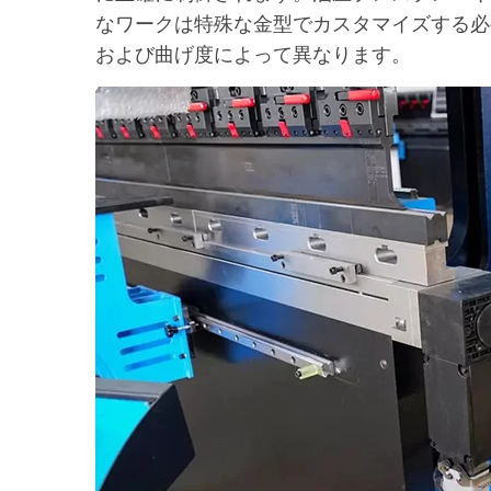
なワークは特殊な金型でカスタマイズする必
および曲げ度によって異なります。