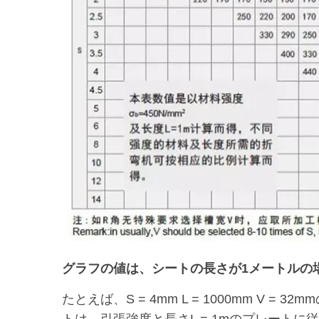
グラフの値は、シートの長さが1メートルの
たとえば、S = 4mm L = 1000mm V =