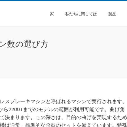
家
私たちに関しては
製品
ン数の選び方
レスブレーキマシンと呼ばれるマシンで実行されます
から2200Tまでのモデルの範囲が利用可能です。曲げ角
て決まります。この深さは、目的の曲げを実現するた
機は通常、標準的な金型のセットを備えています。特