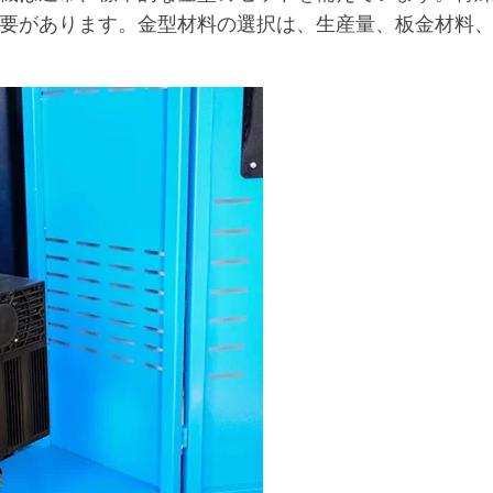
要があります。金型材料の選択は、生産量、板金材料