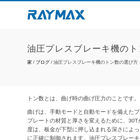
油圧プレスブレーキ機のト
家
/
ブログ
/
油圧プレスブレーキ機のトン数の選び方
トン数とは、曲げ時の曲げ圧力のことです。
曲げは、手動モードと自動モードを備えたプ
プレートの材質と厚さを変えるために、30T
度は、板金が下型に押し込まれる深さによっ
に正確に制御されます。油圧プレスブレーキ