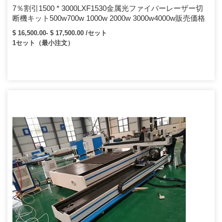
7％割引1500 * 3000LXF1530金属光ファイバーレーザー切
断機キット500w700w 1000w 2000w 3000w4000w販売価格
$ 16,500.00- $ 17,500.00 /セット
1セット（最小注文）