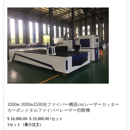
1000w 2000w1530光ファイバー機器cncレーザーカッター
カーボンメタルファイバーレーザー切断機
$ 10,000.00- $ 15,000.00 /セット
1セット（最小注文）