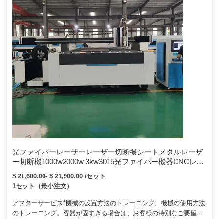
光ファイバーレーザーレーザー切断機シートメタルレーザ
ー切断機1000w2000w 3kw3015光ファイバー機器CNCレー
ザーカッターカーボンメタルステンレス鋼板用ファイバー
$ 21,600.00- $ 21,900.00 /セット
レーザー切断機
1セット（最小注文）
アフターサービス*機械の設置方法のトレーニング、機械の使用方法
のトレーニング。容器が固すぎる場合は、お客様の特別なご要望に