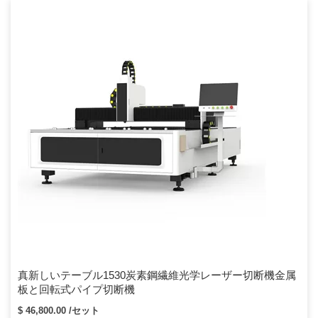
真新しいテーブル1530炭素鋼繊維光学レーザー切断機金属
板と回転式パイプ切断機
$ 46,800.00 /セット