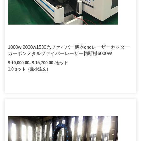
1000w 2000w1530光ファイバー機器cncレーザーカッター
カーボンメタルファイバーレーザー切断機6000W
$ 10,000.00- $ 15,700.00 /セット
1.0セット（最小注文）