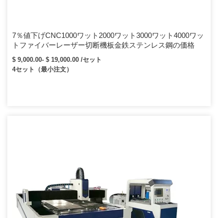
7％値下げCNC1000ワット2000ワット3000ワット4000ワッ
トファイバーレーザー切断機板金鉄ステンレス鋼の価格
$ 9,000.00- $ 19,000.00 /セット
4セット（最小注文）