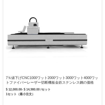
7％値下げCNC1000ワット2000ワット3000ワット4000ワッ
トファイバーレーザー切断機板金鉄ステンレス鋼の価格
$ 12,000.00- $ 14,980.00 /セット
1セット（最小注文）