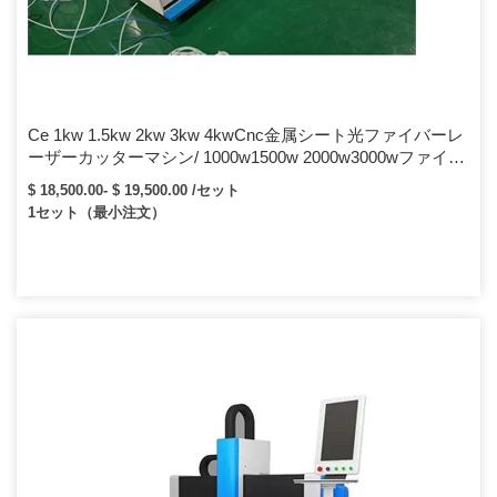
Ce 1kw 1.5kw 2kw 3kw 4kwCnc金属シート光ファイバーレ
ーザーカッターマシン/ 1000w1500w 2000w3000wファイバ
ーレーザー切断装置
$ 18,500.00- $ 19,500.00 /セット
1セット（最小注文）