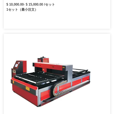
レーザー出力
$ 10,000.00- $ 15,000.00 /セット
1セット（最小注文）