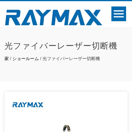
光ファイバーレーザー切断機
家
/
ショールーム
/
光ファイバーレーザー切断機