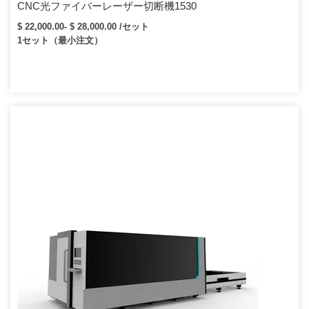
CNC光ファイバーレーザー切断機1530
$ 22,000.00- $ 28,000.00 /セット
1セット（最小注文）