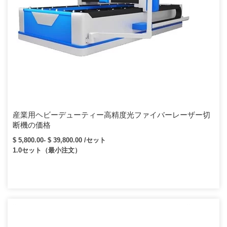
産業用ヘビーデューティー高精度光ファイバーレーザー切
断機の価格
$ 5,800.00- $ 39,800.00 /セット
1.0セット（最小注文）