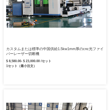
カスタムまたは標準の中国供給1.5kw1mm厚のcnc光ファイ
バーレーザー切断機
$ 8,580.00- $ 23,000.00 /セット
1セット（最小注文）