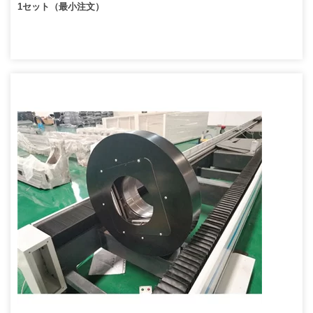
1セット（最小注文）