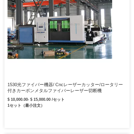
1530光ファイバー機器/ Cncレーザーカッター/ロータリー
付きカーボンメタルファイバーレーザー切断機
$ 10,000.00- $ 15,000.00 /セット
1セット（最小注文）