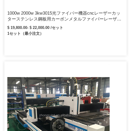
1000w 2000w 3kw3015光ファイバー機器cncレーザーカッ
ターステンレス鋼板用カーボンメタルファイバーレーザー
切断機
$ 19,800.00- $ 22,000.00 /セット
1セット（最小注文）