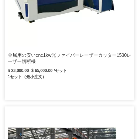
金属用の安いcnc1kw光ファイバーレーザーカッター1530レ
ーザー切断機
$ 23,000.00- $ 65,000.00 /セット
1セット（最小注文）