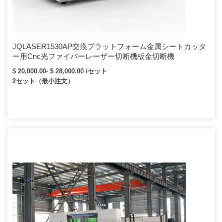
JQLASER1530AP交換プラットフォーム金属シートカッタ
ー用Cnc光ファイバーレーザー切断機板金切断機
$ 20,000.00- $ 28,000.00 /セット
2セット（最小注文）