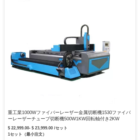
重工業1000Wファイバーレーザー金属切断機1530ファイバ
ーレーザーチューブ切断機500W1KW回転軸付き2KW
$ 22,999.00- $ 23,999.00 /セット
1セット（最小注文）