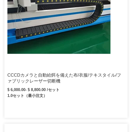
CCCDカメラと自動給餌を備えた布/衣服/テキスタイル/フ
ァブリックレーザー切断機
$ 6,000.00- $ 8,800.00 /セット
1.0セット（最小注文）