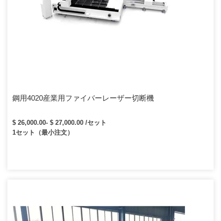
鋼用4020産業用ファイバーレーザー切断機
$ 26,000.00- $ 27,000.00 /セット
1セット（最小注文）