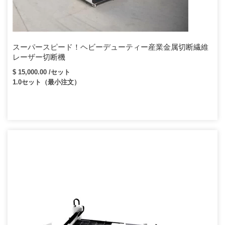
スーパースピード！ヘビーデューティー産業金属切断繊維
レーザー切断機
$ 15,000.00 /セット
1.0セット（最小注文）