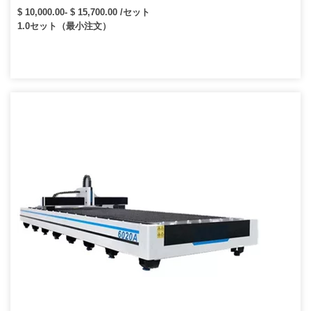
ン/ 1000w1500w 2000w3000wファイバーレーザー切断装置
$ 10,000.00- $ 15,700.00 /セット
1.0セット（最小注文）