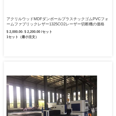
アクリルウッドMDFダンボールプラスチックゴムPVCフォ
ームファブリックレザー1325CO2レーザー切断機の価格
$ 2,000.00- $ 2,200.00 /セット
1セット（最小注文）