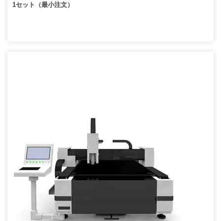
1セット（最小注文）