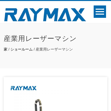
産業用レーザーマシン
家
/
ショールーム
/
産業用レーザーマシン