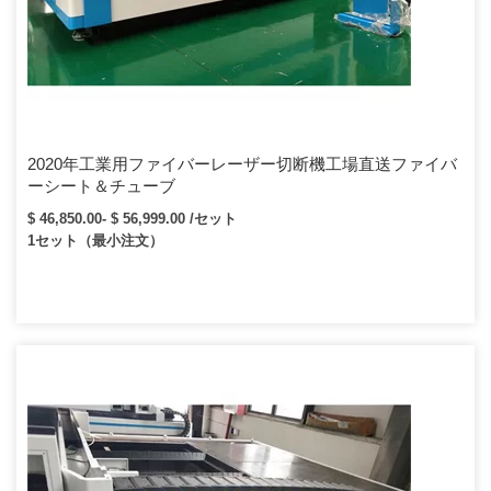
2020年工業用ファイバーレーザー切断機工場直送ファイバ
ーシート＆チューブ
$ 46,850.00- $ 56,999.00 /セット
1セット（最小注文）