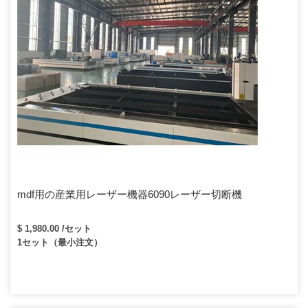
mdf用の産業用レーザー機器6090レーザー切断機
$ 1,980.00 /セット
1セット（最小注文）