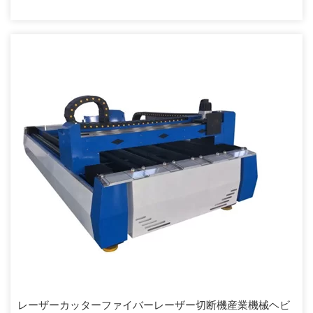
レーザーカッターファイバーレーザー切断機産業機械ヘビ