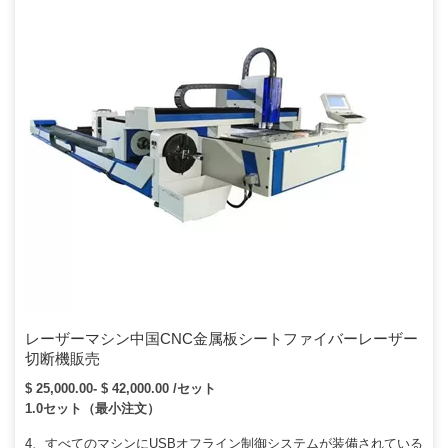
レーザーマシン中国CNC金属板シートファイバーレーザー
切断機販売
$ 25,000.00- $ 42,000.00 /セット
1.0セット（最小注文）
4、すべてのマシンにUSBオフライン制御システムが装備されている