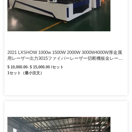
2021 LXSHOW 1000w 1500W 2000W 3000W4000W厚金属
用レーザー出力3015ファイバーレーザー切断機板金レーザ
ーカッター
$ 10,000.00- $ 15,000.00 /セット
1セット（最小注文）