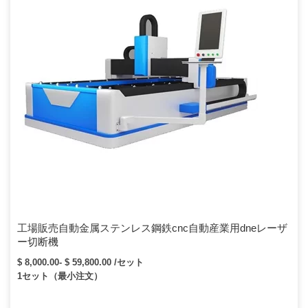
工場販売自動金属ステンレス鋼鉄cnc自動産業用dneレーザ
ー切断機
$ 8,000.00- $ 59,800.00 /セット
1セット（最小注文）