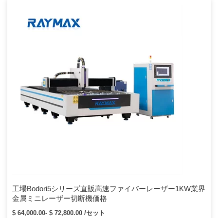
工場Bodori5シリーズ直販高速ファイバーレーザー1KW業界
金属ミニレーザー切断機価格
$ 64,000.00- $ 72,800.00 /セット