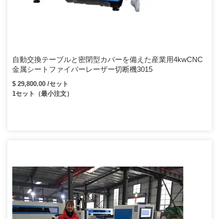
自動交換テーブルと密閉型カバーを備えた産業用4kwCNC
金属シートファイバーレーザー切断機3015
$ 29,800.00 /セット
1セット（最小注文）