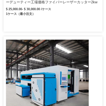
ーデューティー工場価格ファイバーレーザーカッター2kw
$ 25,000.00- $ 30,000.00 /ケース
1ケース（最小注文）