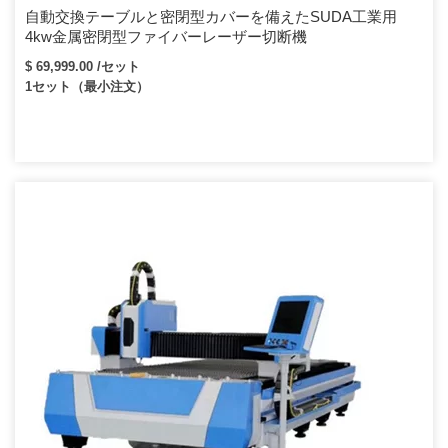
自動交換テーブルと密閉型カバーを備えたSUDA工業用
4kw金属密閉型ファイバーレーザー切断機
$ 69,999.00 /セット
1セット（最小注文）