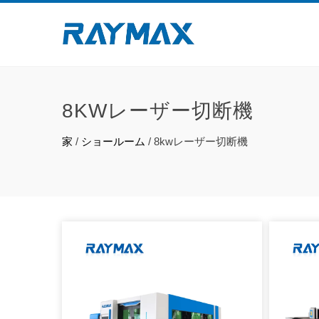
8KWレーザー切断機
家
/
ショールーム
/
8kwレーザー切断機