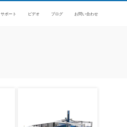
サポート
ビデオ
ブログ
お問い合わせ