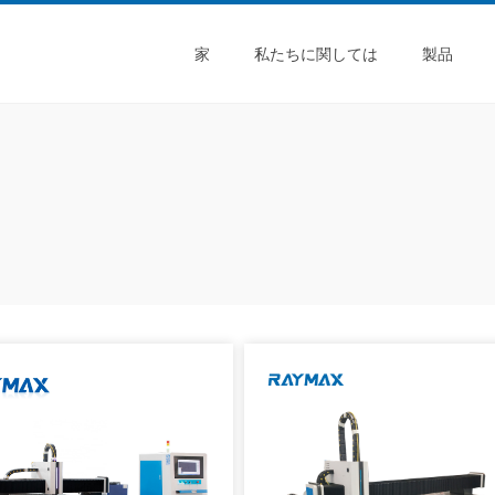
家
私たちに関しては
製品