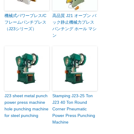
機械式パワープレス/C
高品質 J21 オープン バ
フレームパンチプレス
ック静止機械力プレス
（J23シリーズ）
パンチング ホール マシ
ン
J23 sheet metal punch
Stamping J23-25 Ton
power press machine
J23 40 Ton Round
hole punching machine
Corner Pneumatic
for steel punching
Power Press Punching
Machine