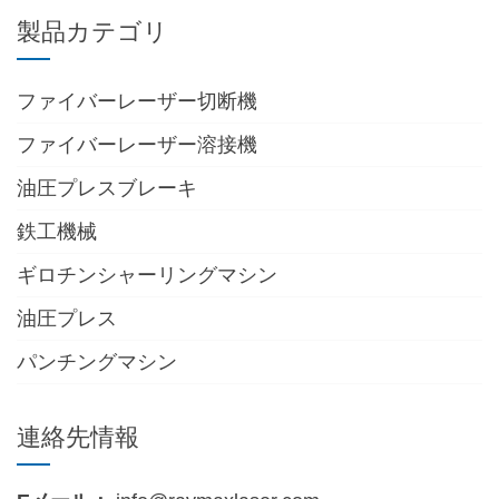
製品カテゴリ
ファイバーレーザー切断機
ファイバーレーザー溶接機
油圧プレスブレーキ
鉄工機械
ギロチンシャーリングマシン
油圧プレス
パンチングマシン
連絡先情報