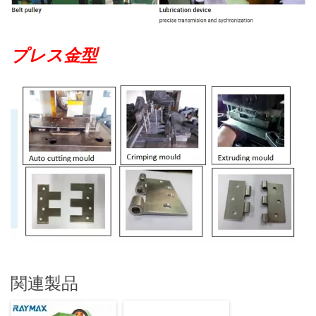
プレス金型
関連製品