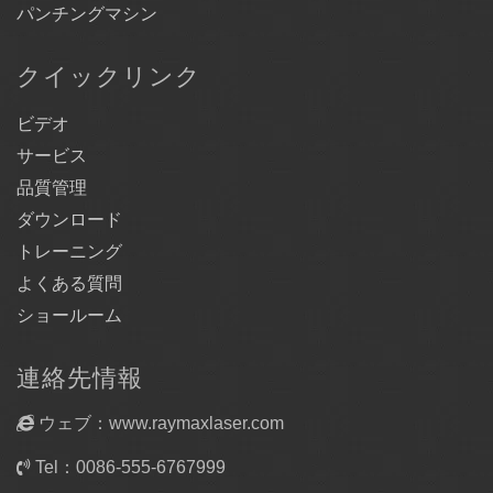
パンチングマシン
クイックリンク
ビデオ
サービス
品質管理
ダウンロード
トレーニング
よくある質問
ショールーム
連絡先情報
ウェブ：www.raymaxlaser.com
Tel：0086-555-6767999