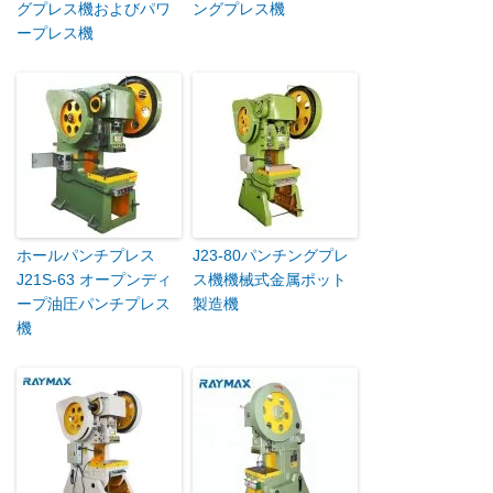
グプレス機およびパワ
ングプレス機
ープレス機
ホールパンチプレス
J23-80パンチングプレ
J21S-63 オープンディ
ス機機械式金属ポット
ープ油圧パンチプレス
製造機
機