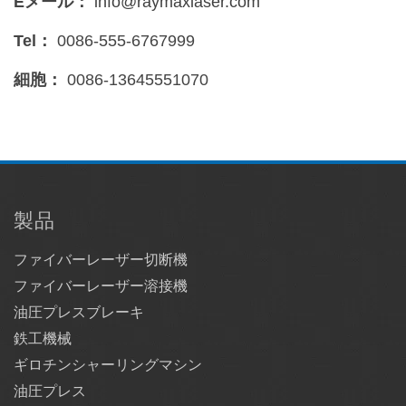
Eメール：
info@raymaxlaser.com
Tel：
0086-555-6767999
細胞：
0086-13645551070
製品
ファイバーレーザー切断機
ファイバーレーザー溶接機
油圧プレスブレーキ
鉄工機械
ギロチンシャーリングマシン
油圧プレス