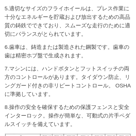
5.適切なサイズのフライホイールは、プレス作業に
十分なエネルギーを貯蔵および放出するための高品
質の鋳鉄でできており、スムーズな走行のために適
切にバランスがとられています。
6.歯車は、鋳造または製造された鋼製です。歯車の
歯は精密ホブ盤で生成されます。
7.マシンには、ハンドボタンとフットスイッチの両
方のコントロールがあります。タイダウン防止、リ
ングガード付きの非リピートコントロール。 OSHA
に準拠しています。
8.操作の安全を確保するための保護フェンスと安全
インターロック。操作が簡単な、可動式の片手ペダ
ルスイッチを備えています。