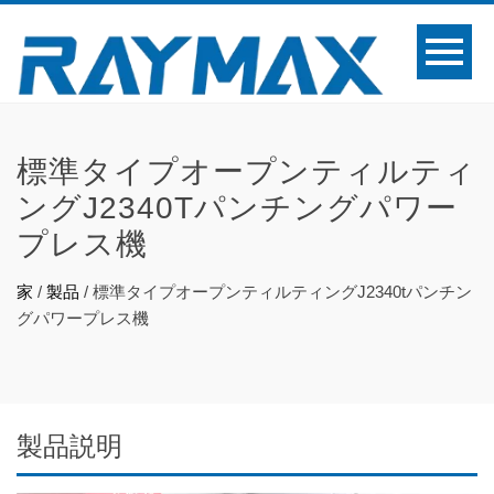
標準タイプオープンティルティ
ングJ2340Tパンチングパワー
プレス機
家
/
製品
/
標準タイプオープンティルティングJ2340tパンチン
グパワープレス機
製品説明