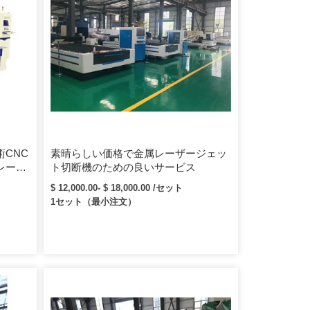
CNC
素晴らしい価格で金属レーザージェッ
レーザ
ト切断機のための良いサービス
$ 12,000.00- $ 18,000.00 /セット
1セット（最小注文）