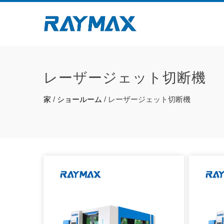
レーザージェット切断機
家
/
ショールーム
/
レーザージェット切断機