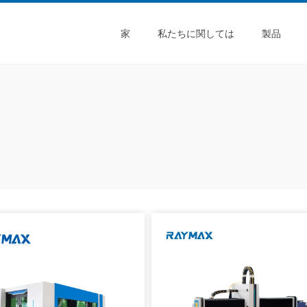
家
私たちに関しては
製品