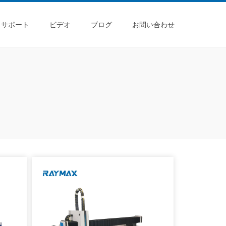
サポート
ビデオ
ブログ
お問い合わせ