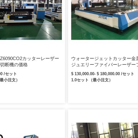
Z6090CO2カッターレーザー
ウォータージェットカッター金
切断機の価格
ジュエリーファイバーレーザー
バー切断機金属用1500ワット200
.00 /セット
$ 130,000.00- $ 180,000.00 /セット
（最小注文）
1.0セット（最小注文）