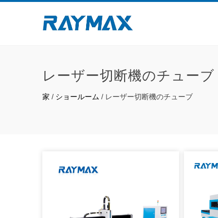
レーザー切断機のチューブ
家
/
ショールーム
/
レーザー切断機のチューブ