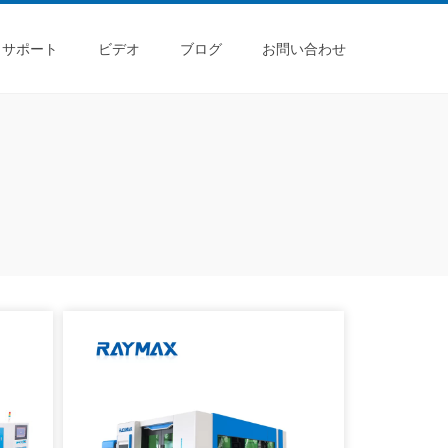
サポート
ビデオ
ブログ
お問い合わせ