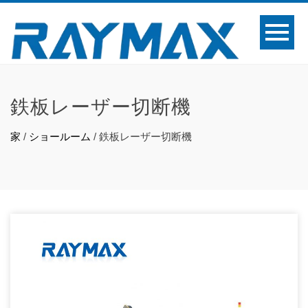
鉄板レーザー切断機
家
/
ショールーム
/
鉄板レーザー切断機