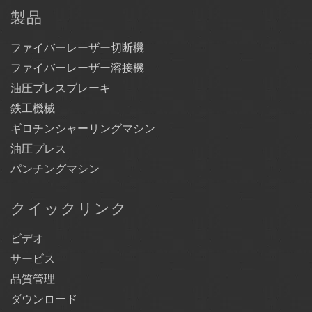
製品
ファイバーレーザー切断機
ファイバーレーザー溶接機
油圧プレスブレーキ
鉄工機械
ギロチンシャーリングマシン
油圧プレス
パンチングマシン
クイックリンク
ビデオ
サービス
品質管理
ダウンロード