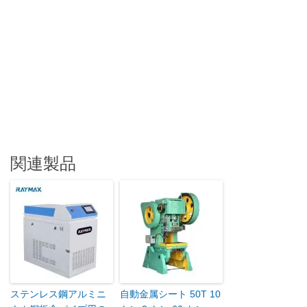
関連製品
ステンレス鋼アルミニ
自動金属シート 50T 10