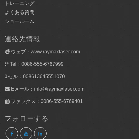
トレーニング
よくある質問
ショールーム
連絡先情報
ウェブ：www.raymaxlaser.com
Tel：0086-555-6767999
セル：008613645551070
Eメール：
info@raymaxlaser.com
ファックス：0086-555-6769401
フォローする