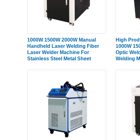
1000W 1500W 2000W Manual
High Prod
Handheld Laser Welding Fiber
1000W 150
Laser Welder Machine For
Optic Wel
Stainless Steel Metal Sheet
Welding M