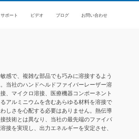
サポート
ビデオ
ブログ
お問い合わせ
、敏感で、複雑な部品でも巧みに溶接するよう
ん。当社のハンドヘルドファイバーレーザー溶
溶接、マイクロ溶接、医療機器コンポーネント
わるアルミニウムを含むあらゆる材料を溶接で
煩わしさを心配する必要はありません。熱伝導
溶接技術とは異なり、当社の最先端のファイバ
な溶接を実現し、出力エネルギーを安定させ、