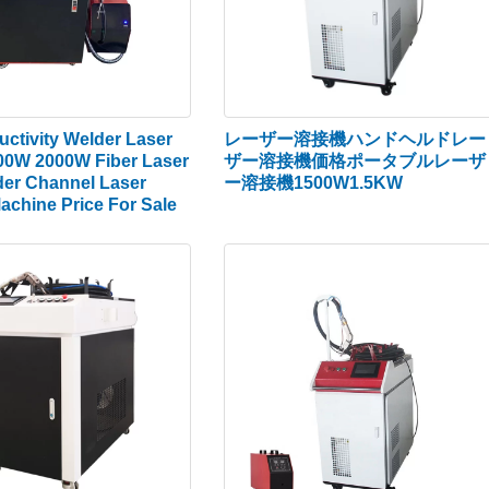
uctivity Welder Laser
レーザー溶接機ハンドヘルドレー
0W 2000W Fiber Laser
ザー溶接機価格ポータブルレーザ
der Channel Laser
ー溶接機1500W1.5KW
achine Price For Sale