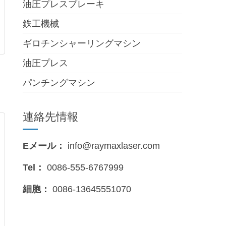
油圧プレスブレーキ
鉄工機械
ギロチンシャーリングマシン
油圧プレス
パンチングマシン
連絡先情報
Eメール：
info@raymaxlaser.com
Tel：
0086-555-6767999
細胞：
0086-13645551070