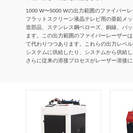
1000 W〜5000 Wの出力範囲のファ
フラットスクリーン液晶テレビ用の亜鉛メッ
造部品、ステンレス鋼ベローズ、銅線、バッテ
ます。この出力範囲のファイバーレーザーは
て代わりつつあります。これらの出力レベル
システムに供給したり、システムから供給し
さらに従来の溶接プロセスがレーザー溶接に