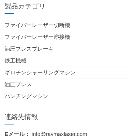
製品カテゴリ
ファイバーレーザー切断機
ファイバーレーザー溶接機
油圧プレスブレーキ
鉄工機械
ギロチンシャーリングマシン
油圧プレス
パンチングマシン
連絡先情報
Eメール：
info@raymaxlaser.com