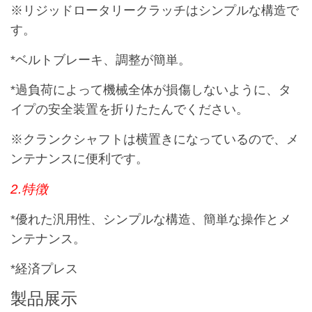
※リジッドロータリークラッチはシンプルな構造で
す。
*ベルトブレーキ、調整が簡単。
*過負荷によって機械全体が損傷しないように、タ
イプの安全装置を折りたたんでください。
※クランクシャフトは横置きになっているので、メ
ンテナンスに便利です。
2.特徴
*優れた汎用性、シンプルな構造、簡単な操作とメ
ンテナンス。
*経済プレス
製品展示