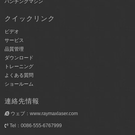
パンチングマシン
クイックリンク
ビデオ
サービス
品質管理
ダウンロード
トレーニング
よくある質問
ショールーム
連絡先情報
ウェブ：www.raymaxlaser.com
Tel：0086-555-6767999