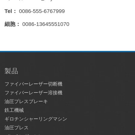
Tel：
0086-555-6767999
細胞：
0086-13645551070
製品
ファイバーレーザー切断機
ファイバーレーザー溶接機
油圧プレスブレーキ
鉄工機械
ギロチンシャーリングマシン
油圧プレス