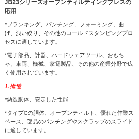
JB23シリーズオープンティルティングプレスの
応用
*ブランキング、パンチング、フォーミング、曲
げ、浅い絞り、その他のコールドスタンピングプロ
セスに適しています。
*電子部品、計器、ハードウェアツール、おもち
ゃ、車両、機械、家電製品、その他の産業分野で広
く使用されています。
1.構造
*鋳造胴体、安定した性能。
*タイプCの胴体、オープンティルト、優れた作業ス
ペース、部品のパンチングやスクラップのスライド
に適しています。