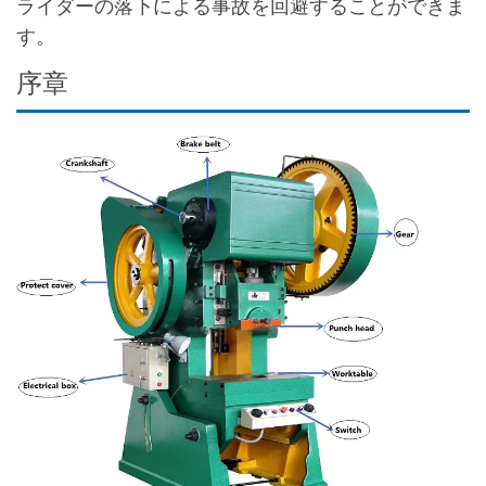
ライダーの落下による事故を回避することができま
す。
序章