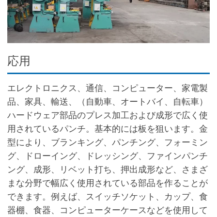
応用
エレクトロニクス、通信、コンピューター、家電製
品、家具、輸送、（自動車、オートバイ、自転車）
ハードウェア部品のプレス加工および成形で広く使
用されているパンチ。基本的には板を狙います。金
型により、ブランキング、パンチング、フォーミン
グ、ドローイング、ドレッシング、ファインパンチ
ング、成形、リベット打ち、押出成形など、さまざ
まな分野で幅広く使用されている部品を作ることが
できます。例えば、スイッチソケット、カップ、食
器棚、食器、コンピューターケースなどを使用して