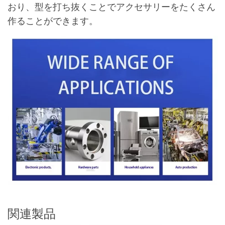
おり、型を打ち抜くことでアクセサリーをたくさん
作ることができます。
関連製品