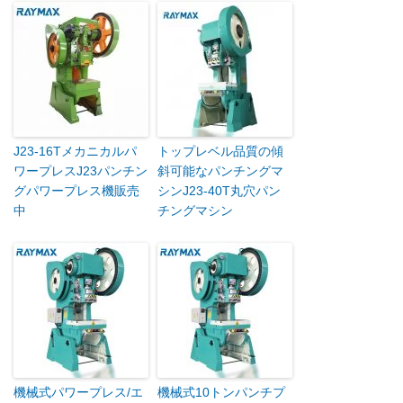
J23-16Tメカニカルパ
トップレベル品質の傾
ワープレスJ23パンチン
斜可能なパンチングマ
グパワープレス機販売
シンJ23-40T丸穴パン
中
チングマシン
機械式パワープレス/エ
機械式10トンパンチプ