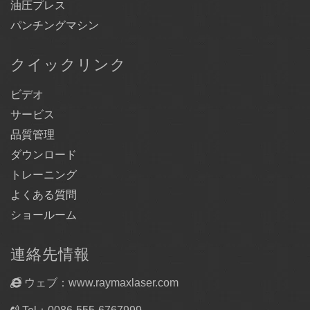
油圧プレス
パンチングマシン
クイックリンク
ビデオ
サービス
品質管理
ダウンロード
トレーニング
よくある質問
ショールーム
連絡先情報
ウェブ：www.raymaxlaser.com