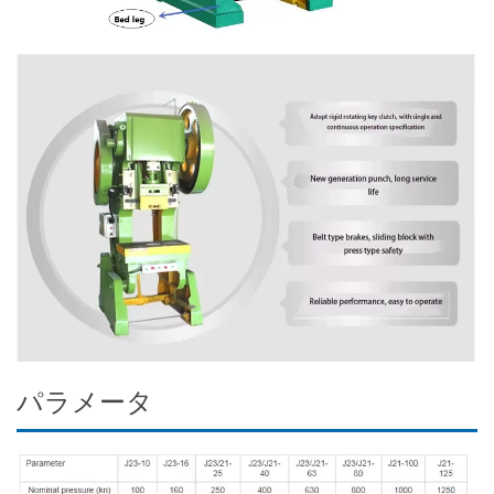
パラメータ