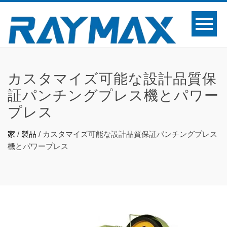
カスタマイズ可能な設計品質保
証パンチングプレス機とパワー
プレス
家
/
製品
/
カスタマイズ可能な設計品質保証パンチングプレス
機とパワープレス