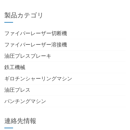
製品カテゴリ
ファイバーレーザー切断機
ファイバーレーザー溶接機
油圧プレスブレーキ
鉄工機械
ギロチンシャーリングマシン
油圧プレス
パンチングマシン
連絡先情報