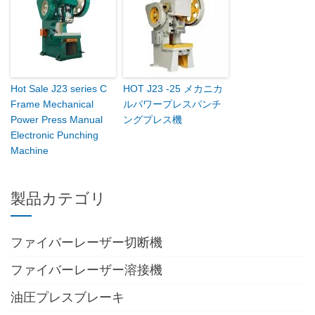
Hot Sale J23 series C
HOT J23 -25 メカニカ
Frame Mechanical
ルパワープレスパンチ
Power Press Manual
ングプレス機
Electronic Punching
Machine
製品カテゴリ
ファイバーレーザー切断機
ファイバーレーザー溶接機
油圧プレスブレーキ