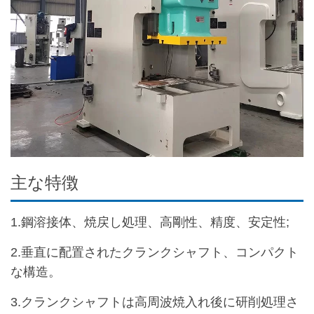
主な特徴
1.鋼溶接体、焼戻し処理、高剛性、精度、安定性;
2.垂直に配置されたクランクシャフト、コンパクト
な構造。
3.クランクシャフトは高周波焼入れ後に研削処理さ