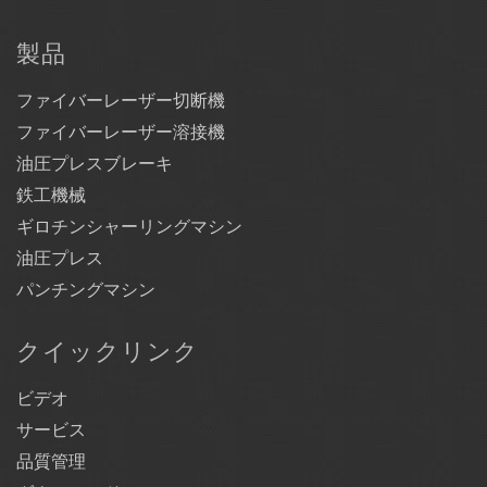
製品
ファイバーレーザー切断機
ファイバーレーザー溶接機
油圧プレスブレーキ
鉄工機械
ギロチンシャーリングマシン
油圧プレス
パンチングマシン
クイックリンク
ビデオ
サービス
品質管理