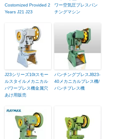
Costomized Provided 2
ワー空気圧プレスパン
Years J21 J23
チングマシン
J23シリーズ10tスモー
パンチングプレスJB23-
ルスタイルメカニカル
40メカニカルプレス機/
パワープレス機金属穴
パンチプレス機
あけ用販売