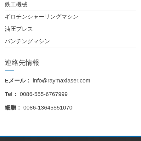
鉄工機械
ギロチンシャーリングマシン
油圧プレス
パンチングマシン
連絡先情報
Eメール：
info@raymaxlaser.com
Tel：
0086-555-6767999
細胞：
0086-13645551070