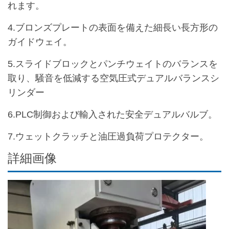
れます。
4.ブロンズプレートの表面を備えた細長い長方形の
ガイドウェイ。
5.スライドブロックとパンチウェイトのバランスを
取り、騒音を低減する空気圧式デュアルバランスシ
リンダー
6.PLC制御および輸入された安全デュアルバルブ。
7.ウェットクラッチと油圧過負荷プロテクター。
詳細画像