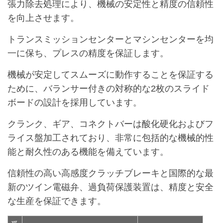
張力除去処理により、機械の安定性と精度の信頼性
を向上させます。
トランスミッションセンターとマシンセンターを均
一に保ち、プレスの精度を保証します。
機械が安定してスムーズに動作することを保証する
ために、バランサー付きの対称的な2枚のスライド
ボードの設計を採用しています。
クランク、ギア、コネクトバーは酸化硬化およびフ
ライス盤加工されており、非常に包括的な機械的性
能と耐久性のある機能を備えています。
信頼性の高い高感度クラッチブレーキと国際的な最
新のツイン電磁弁、過負荷保護装置は、精度と安全
な生産を保証できます。