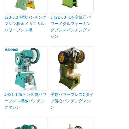
J23-6.3小型パンチング
JH21-80TON空気圧パ
マシン板金メカニカル
ワーメタルフォーミン
パワープレス機
グプレスパンチングマ
シン
JH21-125トン金属パワ
手動パワープレスCタイ
ープレス機械パンチン
プ偏心パンチングマシ
グマシン
ン