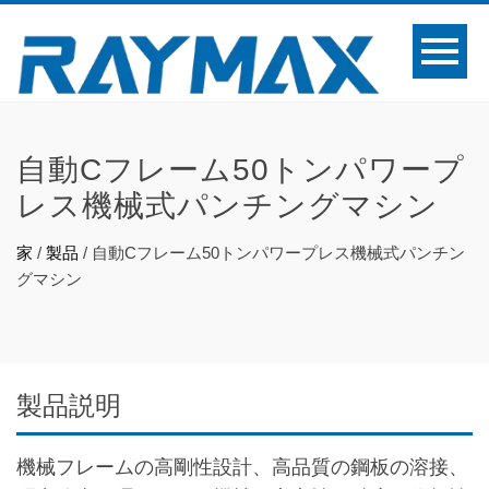
自動Cフレーム50トンパワープ
レス機械式パンチングマシン
家
/
製品
/
自動Cフレーム50トンパワープレス機械式パンチン
グマシン
製品説明
機械フレームの高剛性設計、高品質の鋼板の溶接、